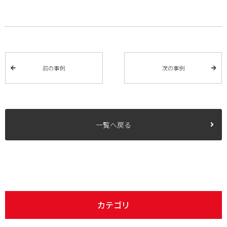
前の事例
次の事例
一覧へ戻る
カテゴリ