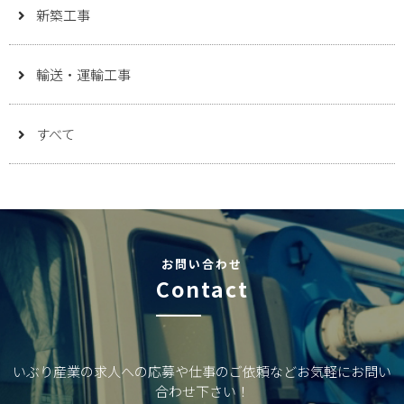
新築工事
輸送・運輸工事
すべて
お問い合わせ
Contact
いぶり産業の求人への応募や仕事のご依頼などお気軽にお問い
合わせ下さい！