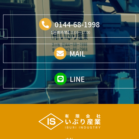
0144-68-1998
【営業時間】8:00～17:00
MAIL
LINE