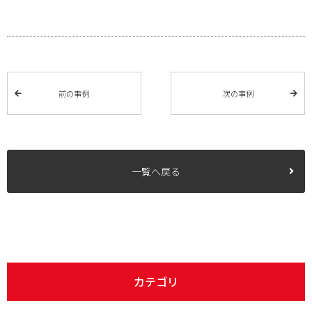
前の事例
次の事例
一覧へ戻る
カテゴリ