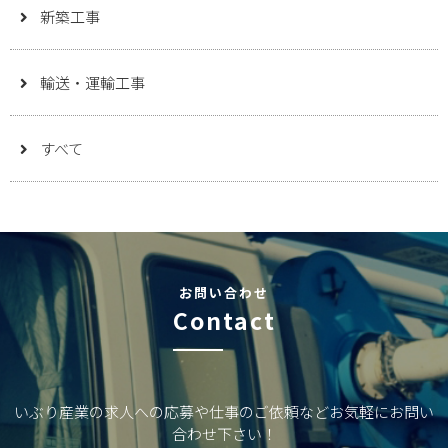
新築工事
輸送・運輸工事
すべて
お問い合わせ
Contact
いぶり産業の求人への応募や仕事のご依頼などお気軽にお問い
合わせ下さい！