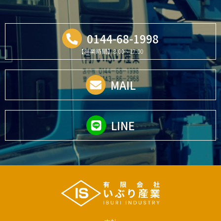
0144-68-1998
【営業時間】8:00～17:00
MAIL
LINE