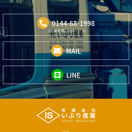
0144-68-1998
【営業時間】8:00～17:00
MAIL
LINE