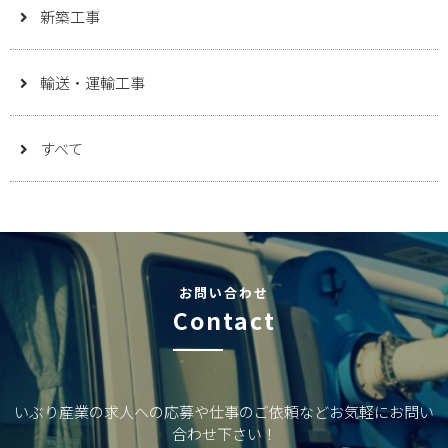
新築工事
輸送・運輸工事
すべて
お問い合わせ
Contact
いぶり産業の求人への応募や仕事のご依頼などお気軽にお問い
合わせ下さい！