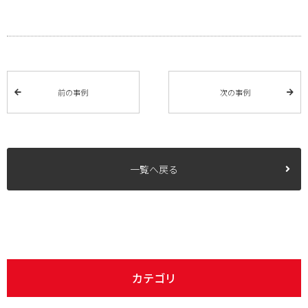
前の事例
次の事例
一覧へ戻る
カテゴリ