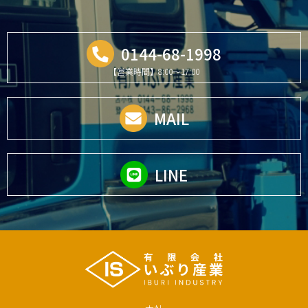
0144-68-1998
【営業時間】8:00～17:00
MAIL
LINE