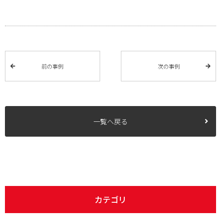
前の事例
次の事例
一覧へ戻る
カテゴリ