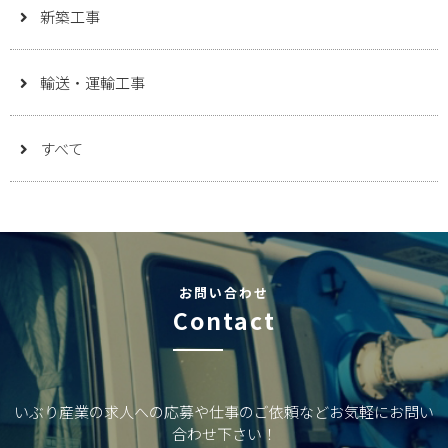
新築工事
輸送・運輸工事
すべて
お問い合わせ
Contact
いぶり産業の求人への応募や仕事のご依頼などお気軽にお問い
合わせ下さい！