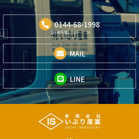
0144-68-1998
【営業時間】8:00～17:00
MAIL
LINE