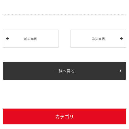
前の事例
次の事例
一覧へ戻る
カテゴリ